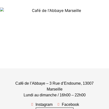
Café de l’Abbaye – 3 Rue d’Endoume, 13007
Marseille
Lundi au dimanche / 16h00 – 22h00
Instagram
Facebook