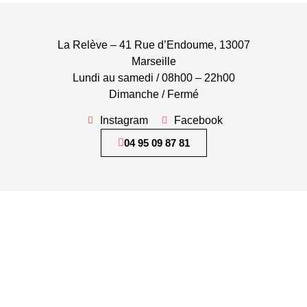
La Relève – 41 Rue d’Endoume, 13007
Marseille
Lundi au samedi / 08h00 – 22h00
Dimanche / Fermé
Instagram
Facebook
04 95 09 87 81