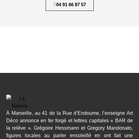
04 91 66 87 57
À Marseille, au 41 de la Rue d’Endoume, l’enseigne Art
Déco annonce en fer forgé et lettres capitales « BAR de
la relève ». Grégoire Hessmann et Gregory Mandonato,
figures locales au parler ensoleillé en ont fait une