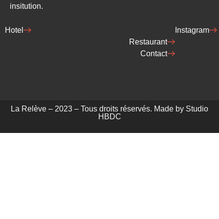
insitution.
Hotel
Instagram
Restaurant
Contact
La Relève – 2023 – Tous droits réservés. Made by Studio
HBDC