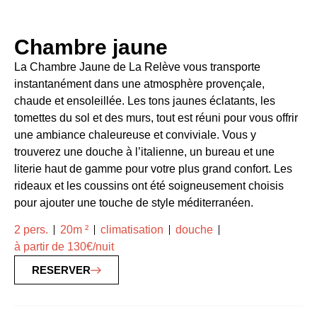
Chambre jaune
La Chambre Jaune de La Relève vous transporte
instantanément dans une atmosphère provençale,
chaude et ensoleillée. Les tons jaunes éclatants, les
tomettes du sol et des murs, tout est réuni pour vous offrir
une ambiance chaleureuse et conviviale. Vous y
trouverez une douche à l’italienne, un bureau et une
literie haut de gamme pour votre plus grand confort. Les
rideaux et les coussins ont été soigneusement choisis
pour ajouter une touche de style méditerranéen.
2 pers.
20m ²
climatisation
douche
à partir de 130€/nuit
RESERVER