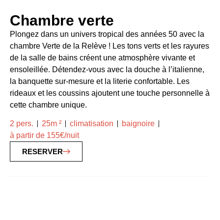
Chambre verte
Plongez dans un univers tropical des années 50 avec la
chambre Verte de la Relève ! Les tons verts et les rayures
de la salle de bains créent une atmosphère vivante et
ensoleillée. Détendez-vous avec la douche à l’italienne,
la banquette sur-mesure et la literie confortable. Les
rideaux et les coussins ajoutent une touche personnelle à
cette chambre unique.
2 pers.
25m ²
climatisation
baignoire
à partir de 155€/nuit
RESERVER