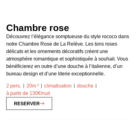
Chambre rose
Découvrez l’élégance somptueuse du style rococo dans
notre Chambre Rose de La Relève. Les tons roses
délicats et les ornements décoratifs créent une
atmosphère romantique et sophistiquée à souhait. Vous
bénéficierez en outre d’une douche à l’italienne, d’un
bureau design et d’une literie exceptionnelle.
2 pers.
20m ²
climatisation
douche
à partir de 130€/nuit
RESERVER