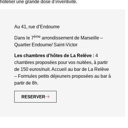
hôtelier une grande dose d’inventivité.
Au 41, rue d’Endoume
ème
Dans le 7
arrondissement de Marseille –
Quartier Endoume/ Saint-Victor
Les chambres d’hôtes de La Relève :
4
chambres proposées pour vos nuitées, à partir
de 150 euros/nuit. Accueil au bar de La Relève
– Formules petits déjeuners proposées au bar à
partir de 8h.
RESERVER