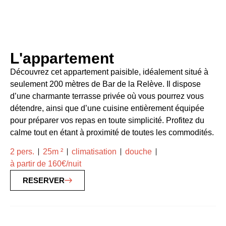
L'appartement
Découvrez cet appartement paisible, idéalement situé à
seulement 200 mètres de Bar de la Relève. Il dispose
d’une charmante terrasse privée où vous pourrez vous
détendre, ainsi que d’une cuisine entièrement équipée
pour préparer vos repas en toute simplicité. Profitez du
calme tout en étant à proximité de toutes les commodités.
2 pers.
25m ²
climatisation
douche
à partir de 160€/nuit
RESERVER