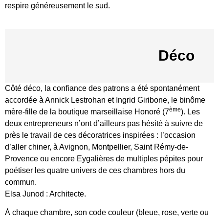
respire généreusement le sud.
Déco
Côté déco, la confiance des patrons a été spontanément
accordée à Annick Lestrohan et Ingrid Giribone, le binôme
ème
mère-fille de la boutique marseillaise Honoré (7
). Les
deux entrepreneurs n’ont d’ailleurs pas hésité à suivre de
près le travail de ces décoratrices inspirées : l’occasion
d’aller chiner, à Avignon, Montpellier, Saint Rémy-de-
Provence ou encore Eygalières de multiples pépites pour
poétiser les quatre univers de ces chambres hors du
commun.
Elsa Junod : Architecte.
À chaque chambre, son code couleur (bleue, rose, verte ou