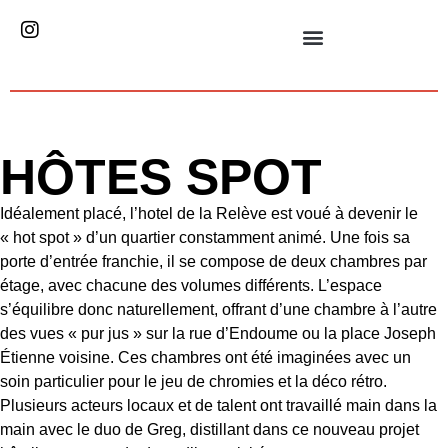
HÔTES SPOT
Idéalement placé, l’hotel de la Relève est voué à devenir le
« hot spot » d’un quartier constamment animé. Une fois sa
porte d’entrée franchie, il se compose de deux chambres par
étage, avec chacune des volumes différents. L’espace
s’équilibre donc naturellement, offrant d’une chambre à l’autre
des vues « pur jus » sur la rue d’Endoume ou la place Joseph
Étienne voisine. Ces chambres ont été imaginées avec un
soin particulier pour le jeu de chromies et la déco rétro.
Plusieurs acteurs locaux et de talent ont travaillé main dans la
main avec le duo de Greg, distillant dans ce nouveau projet