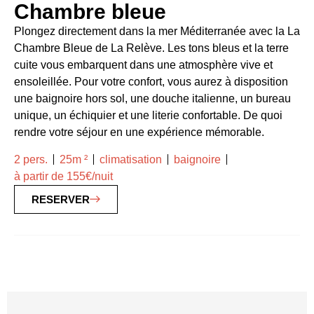
Chambre bleue
Plongez directement dans la mer Méditerranée avec la La
Chambre Bleue de La Relève. Les tons bleus et la terre
cuite vous embarquent dans une atmosphère vive et
ensoleillée. Pour votre confort, vous aurez à disposition
une baignoire hors sol, une douche italienne, un bureau
unique, un échiquier et une literie confortable. De quoi
rendre votre séjour en une expérience mémorable.
2 pers.
25m ²
climatisation
baignoire
à partir de 155€/nuit
RESERVER