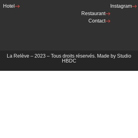
Hotel
Instagram
Restaurant
Contact
La Relève – 2023 – Tous droits réservés. Made by Studio
HBDC