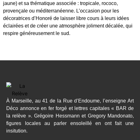
jaune) et sa thématique associée : tropicale, rococo,
provençale ou méditerranéenne. L’occasion pour les
décoratrices d’Honoré de laisser libre cours à leurs idées
éclairées et de créer une atmosphère joliment décalée, qui
respire généreusement le sud.
À Marseille, au 41 de la Rue d’Endoume, l’enseigne Art
Déco annonce en fer forgé et lettres capitales « BAR de
la relève ». Grégoire Hessmann et Gregory Mandonato,
figures locales au parler ensoleillé en ont fait une
insitution.